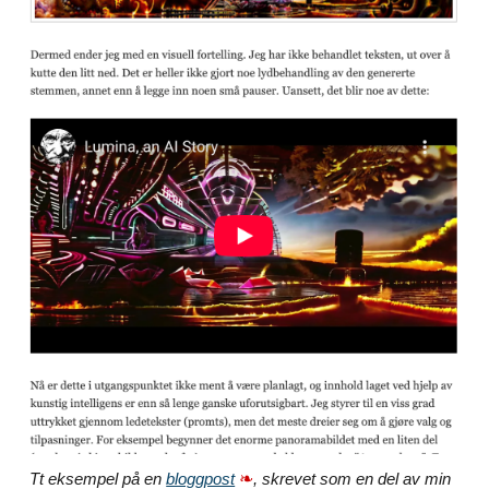
❧
Tt eksempel på en
bloggpost
, skrevet som en del av min