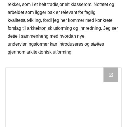
rekker, som i et helt tradisjonelt klasserom. Notatet og
arbeidet som ligger bak er relevant for faglig
kvalitetsutvikling, fordi jeg her kommer med konkrete
forslag til arkitektonisk utforming og innredning. Jeg ser
dette i sammenheng med hvordan nye
undervisningsformer kan introduseres og støttes
gjennom arkitektonisk utforming.